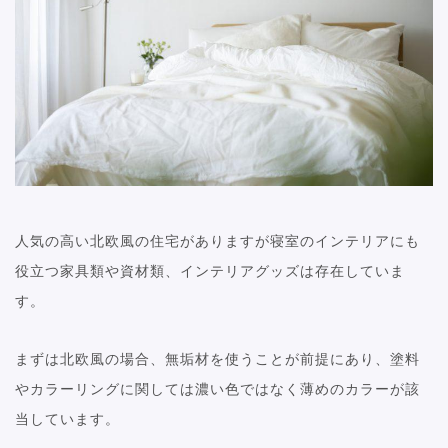
人気の高い北欧風の住宅がありますが寝室のインテリアにも
役立つ家具類や資材類、インテリアグッズは存在していま
す。
まずは北欧風の場合、無垢材を使うことが前提にあり、塗料
やカラーリングに関しては濃い色ではなく薄めのカラーが該
当しています。