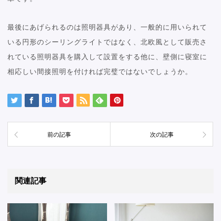
最後にあげられるのは照明器具があり、一般的に用いられて
いる円形のシーリングライトではなく、北欧風として販売さ
れている照明器具を購入して設置をする他に、壁側に寝室に
相応しい間接照明を付ければ完璧ではないでしょうか。
前の記事
次の記事
関連記事