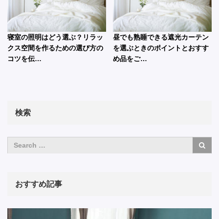
寝室の照明はどう選ぶ？リラッ
昼でも熟睡できる遮光カーテン
クス空間を作るための選び方の
を選ぶときのポイントとおすす
コツを伝…
め品をご…
検索
おすすめ記事