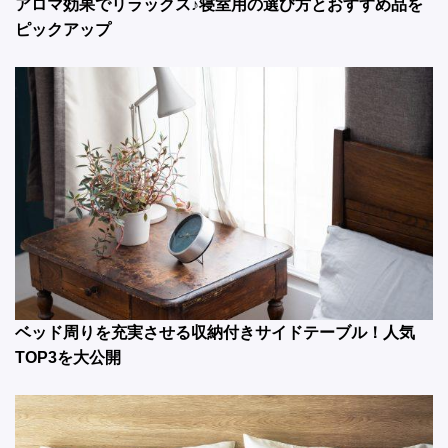
アロマ効果でリラックス♪寝室用の選び方とおすすめ品を
ピックアップ
ベッド周りを充実させる収納付きサイドテーブル！人気
TOP3を大公開