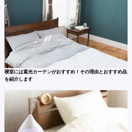
寝室には遮光カーテンがおすすめ！その理由とおすすめ品
を紹介します