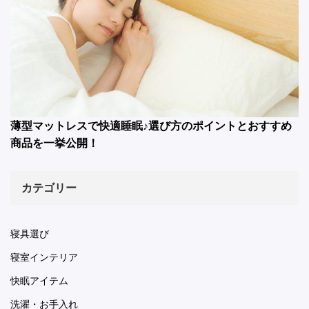
薄型マットレスで快適睡眠♪選び方のポイントとおすすめ
商品を一挙公開！
カテゴリー
寝具選び
寝室インテリア
快眠アイテム
洗濯・お手入れ