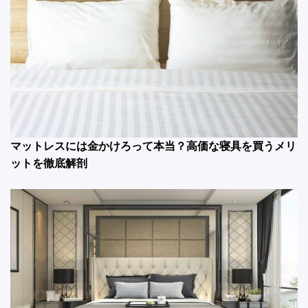
マットレスには金かけろって本当？高価な寝具を買うメリ
ットを徹底解剖