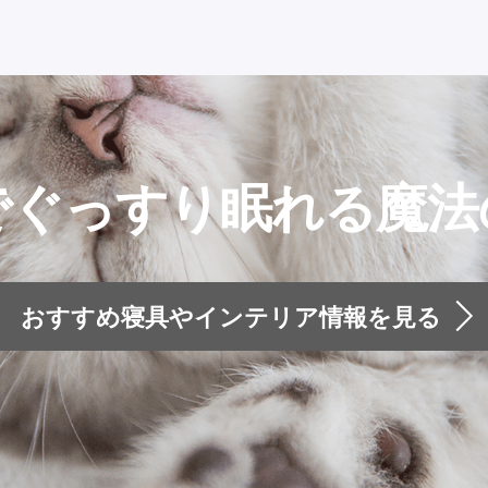
でぐっすり眠れる魔法
おすすめ寝具やインテリア情報を見る