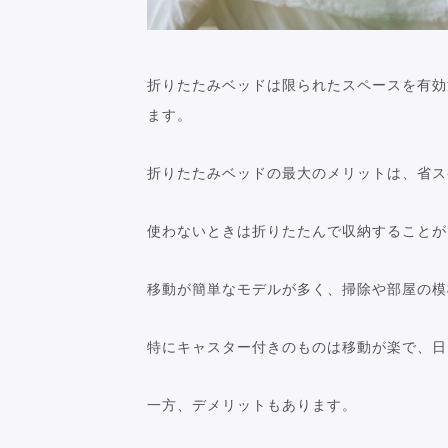
折りたたみベッドは限られたスペースを有効
ます。
折りたたみベッドの最大のメリットは、省ス
使わないときは折りたたんで収納することが
移動が簡単なモデルが多く、掃除や部屋の模
特にキャスター付きのものは移動が楽で、日
一方、デメリットもあります。