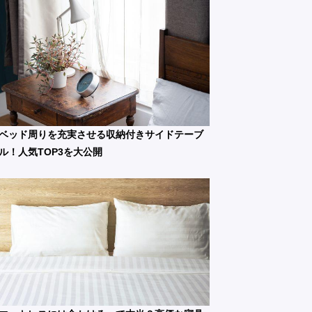
ベッド周りを充実させる収納付きサイドテーブ
ル！人気TOP3を大公開