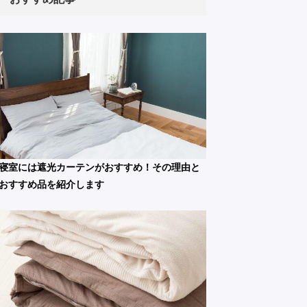
寝室には遮光カーテンがおすすめ！その理由と
おすすめ品を紹介します