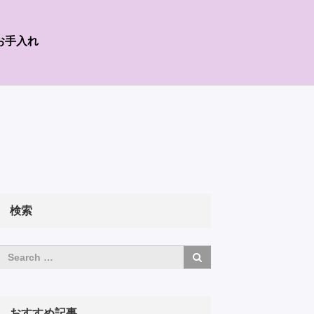
お手入れ
検索
おすすめ記事