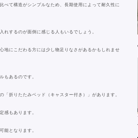
比べて構造がシンプルなため、長期使用によって耐久性に
入れするのが面倒に感じる人もいるでしょう。
心地にこだわる方には少し物足りなさがあるかもしれませ
ルもあるのです。
の「折りたたみベッド（キャスター付き）」があります。
定感もあります。
可能となります。