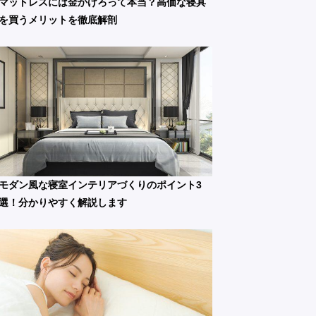
マットレスには金かけろって本当？高価な寝具
を買うメリットを徹底解剖
モダン風な寝室インテリアづくりのポイント3
選！分かりやすく解説します