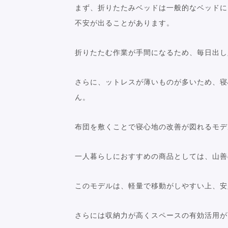
まず、折りたたみベッドは一般的なベッドに
不安が出ることがあります。
折りたたむ作業が手間になるため、毎日出し
さらに、ットレスが薄いものが多いため、寝
ん。
布団を敷くことで寝心地の改善が図れるモデ
一人暮らしにおすすめの商品としては、山善
このモデルは、軽量で移動がしやすい上、安
さらには収納力が高くスペースの有効活用が