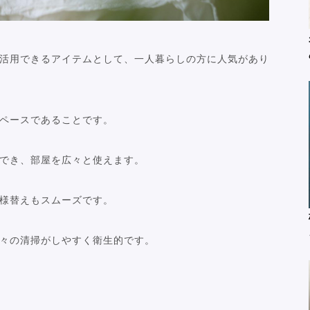
活用できるアイテムとして、一人暮らしの方に人気があり
ペースであることです。
でき、部屋を広々と使えます。
様替えもスムーズです。
々の清掃がしやすく衛生的です。