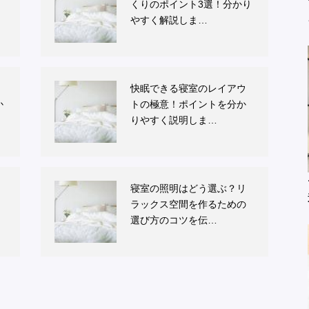
くりのポイント3選！分かり
やすく解説しま…
快眠できる寝室のレイアウ
か
トの極意！ポイントを分か
りやすく説明しま…
寝室の照明はどう選ぶ？リ
ラックス空間を作るための
選び方のコツを伝…