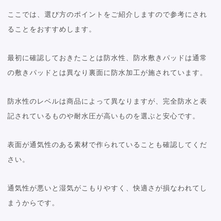
ここでは、選び方のポイントをご紹介しますので参考にされ
ることをおすすめします。
最初に確認しておきたことは防水性、防水敷きパッドは通常
の敷きパッドとは異なり裏面に防水加工が施されています。
防水性のレベルは商品によって異なりますが、完全防水と表
記されているものや耐水圧が高いものを選ぶと安心です。
表面が通気性のある素材で作られていることも確認してくだ
さい。
通気性が悪いと湿気がこもりやすく、快適さが損なわれてし
まうからです。