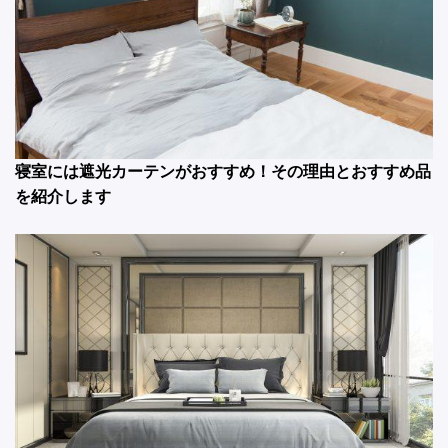
寝室には遮光カーテンがおすすめ！その理由とおすすめ品
を紹介します