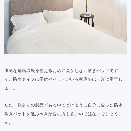
快適な睡眠環境を整えるために欠かせない敷きパッドです
が、防水タイプは子供やペットがいる家庭では非常に重宝し
ます。
ただ、数多くの製品がある中でどのように自分に合った防水
敷きパッドを選ぶべきか悩む方も多いのではないでしょう
か。