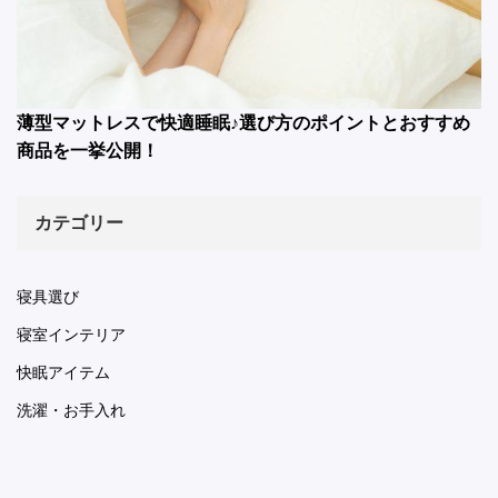
薄型マットレスで快適睡眠♪選び方のポイントとおすすめ
商品を一挙公開！
カテゴリー
寝具選び
寝室インテリア
快眠アイテム
洗濯・お手入れ