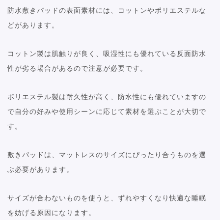
防水敷きパッドの表面素材には、コットンやポリエステルな
どがあります。
コットン製は肌触りが良く、吸湿性にも優れている反面防水
性が劣る場合があるので注意が必要です。
ポリエステル製は耐久性が高く、防水性にも優れていますの
で自分の好みや使用シーンに応じて素材を選ぶことが大切で
す。
敷きパッドは、マットレスのサイズにぴったり合うものを選
ぶ必要があります。
サイズが合わないものを使うと、ずれやすくなり快適な睡眠
を妨げる原因になります。