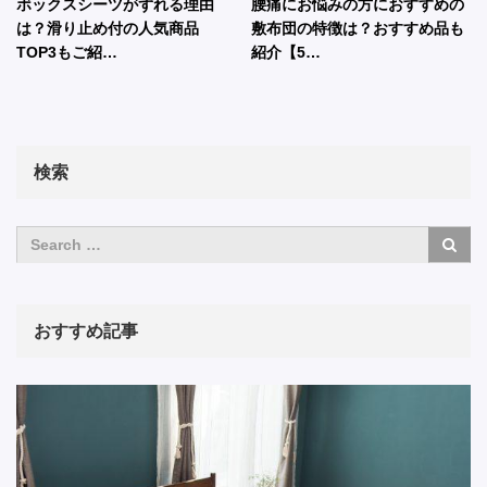
ボックスシーツがずれる理由
腰痛にお悩みの方におすすめの
は？滑り止め付の人気商品
敷布団の特徴は？おすすめ品も
TOP3もご紹…
紹介【5…
検索
おすすめ記事