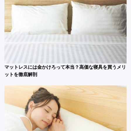
マットレスには金かけろって本当？高価な寝具を買うメリ
ットを徹底解剖