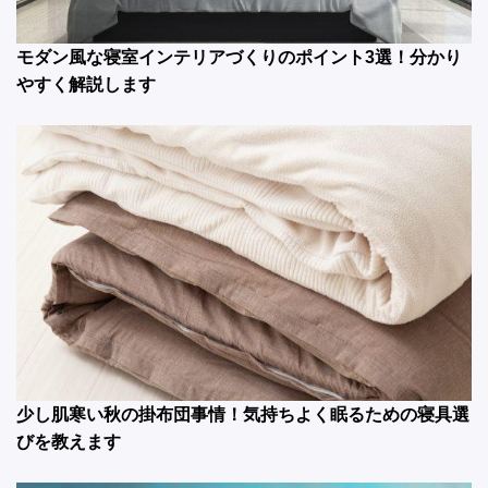
モダン風な寝室インテリアづくりのポイント3選！分かり
やすく解説します
少し肌寒い秋の掛布団事情！気持ちよく眠るための寝具選
びを教えます