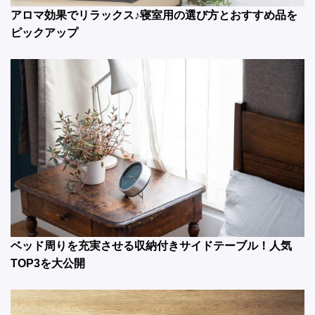
アロマ効果でリラックス♪寝室用の選び方とおすすめ品を
ピックアップ
ベッド周りを充実させる収納付きサイドテーブル！人気
TOP3を大公開