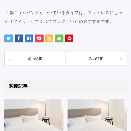
四隅にゴムバンドがついているタイプは、マットレスにしっ
かりフィットしてくれてズレにくいためおすすめです。
前の記事
次の記事
関連記事