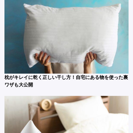
枕がキレイに乾く正しい干し方！自宅にある物を使った裏
ワザも大公開